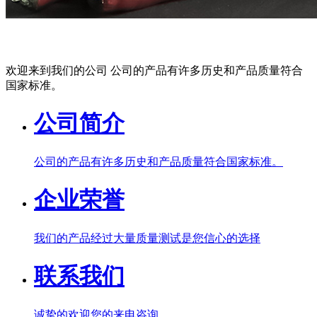
欢迎来到我们的公司
公司的产品有许多历史和产品质量符合
国家标准。
公司简介
公司的产品有许多历史和产品质量符合国家标准。
企业荣誉
我们的产品经过大量质量测试是您信心的选择
联系我们
诚挚的欢迎您的来电咨询。