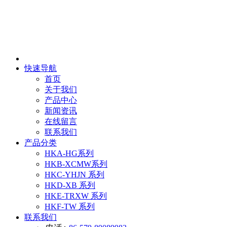
快速导航
首页
关于我们
产品中心
新闻资讯
在线留言
联系我们
产品分类
HKA-HG系列
HKB-XCMW系列
HKC-YHJN 系列
HKD-XB 系列
HKE-TRXW 系列
HKF-TW 系列
联系我们