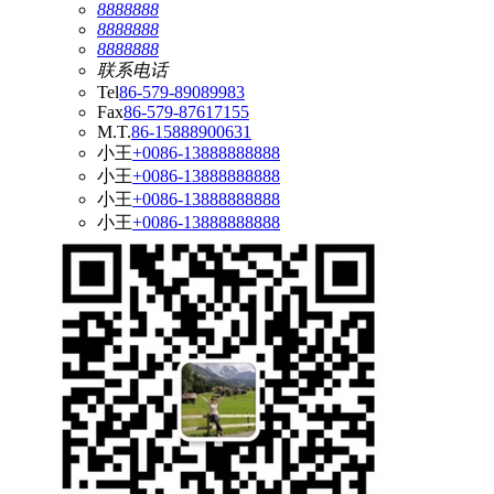
8888888
8888888
8888888
联系电话
Tel
86-579-89089983
Fax
86-579-87617155
M.T.
86-15888900631
小王
+0086-13888888888
小王
+0086-13888888888
小王
+0086-13888888888
小王
+0086-13888888888