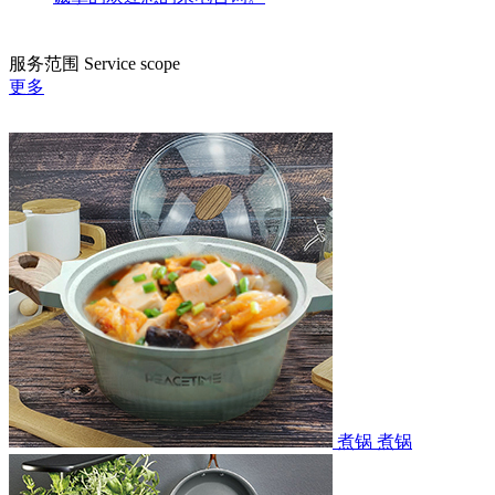
服务范围
Service scope
更多
煮锅
煮锅