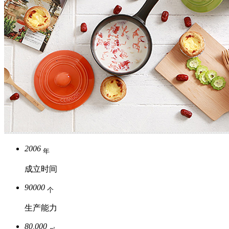
2006
年
成立时间
90000
个
生产能力
80,000
㎡