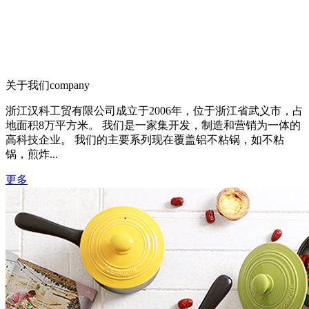
关于我们
company
浙江汉科工贸有限公司成立于2006年，位于浙江省武义市，占
地面积8万平方米。 我们是一家集开发，制造和营销为一体的
高科技企业。 我们的主要系列现在覆盖铝不粘锅，如不粘
锅，煎炸...
更多