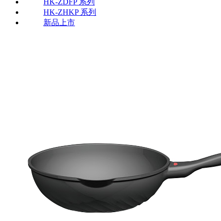
HK-ZDFP 系列
HK-ZHKP 系列
新品上市