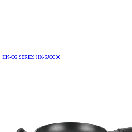
HK-CG SERIES
HK-SJCG30