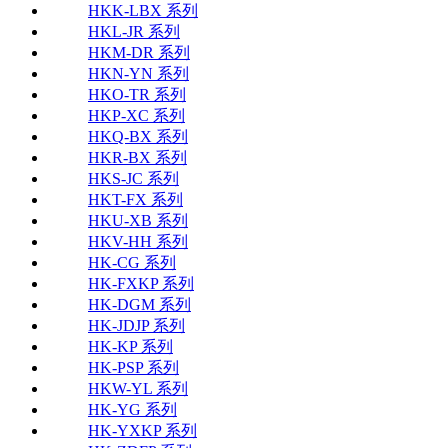
HKK-LBX 系列
HKL-JR 系列
HKM-DR 系列
HKN-YN 系列
HKO-TR 系列
HKP-XC 系列
HKQ-BX 系列
HKR-BX 系列
HKS-JC 系列
HKT-FX 系列
HKU-XB 系列
HKV-HH 系列
HK-CG 系列
HK-FXKP 系列
HK-DGM 系列
HK-JDJP 系列
HK-KP 系列
HK-PSP 系列
HKW-YL 系列
HK-YG 系列
HK-YXKP 系列