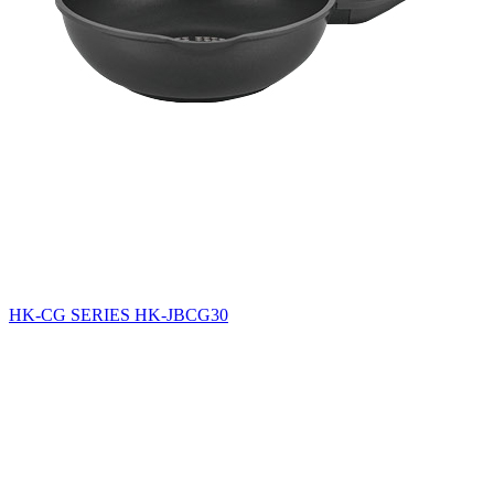
HK-CG SERIES
HK-JBCG30