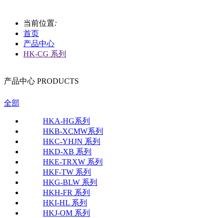
当前位置
:
首页
产品中心
HK-CG 系列
产品中心
PRODUCTS
全部
HKA-HG系列
HKB-XCMW系列
HKC-YHJN 系列
HKD-XB 系列
HKE-TRXW 系列
HKF-TW 系列
HKG-BLW 系列
HKH-FR 系列
HKI-HL 系列
HKJ-OM 系列