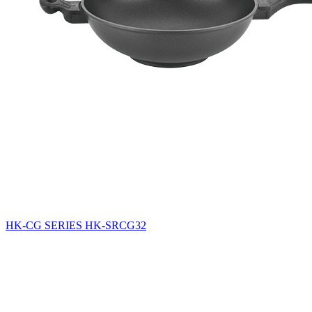
HK-CG SERIES
HK-SRCG32